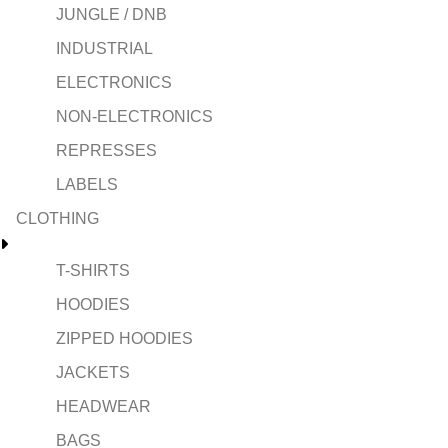
JUNGLE / DNB
INDUSTRIAL
ELECTRONICS
NON-ELECTRONICS
REPRESSES
LABELS
CLOTHING
T-SHIRTS
HOODIES
ZIPPED HOODIES
JACKETS
HEADWEAR
BAGS