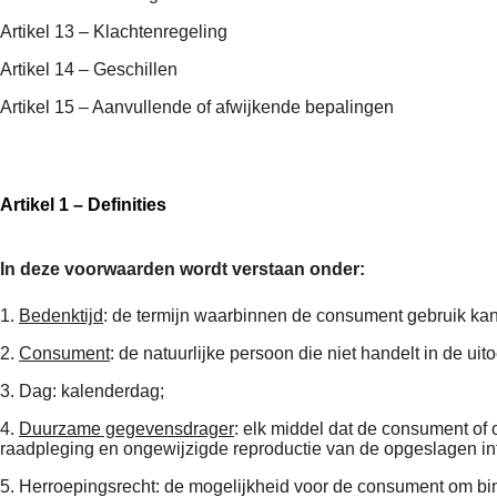
Artikel 13 – Klachtenregeling
Artikel 14 – Geschillen
Artikel 15 – Aanvullende of afwijkende bepalingen
Artikel 1 – Definities
In deze voorwaarden wordt verstaan onder:
1.
Bedenktijd
: de termijn waarbinnen de consument gebruik kan
2.
Consument
: de natuurlijke persoon die niet handelt in de 
3. Dag: kalenderdag;
4.
Duurzame gegevensdrager
: elk middel dat de consument of 
raadpleging en ongewijzigde reproductie van de opgeslagen in
5. Herroepingsrecht: de mogelijkheid voor de consument om bin