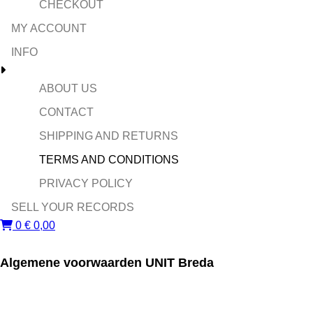
CHECKOUT
MY ACCOUNT
INFO
ABOUT US
CONTACT
SHIPPING AND RETURNS
TERMS AND CONDITIONS
PRIVACY POLICY
SELL YOUR RECORDS
0
€
0,00
Algemene voorwaarden UNIT Breda