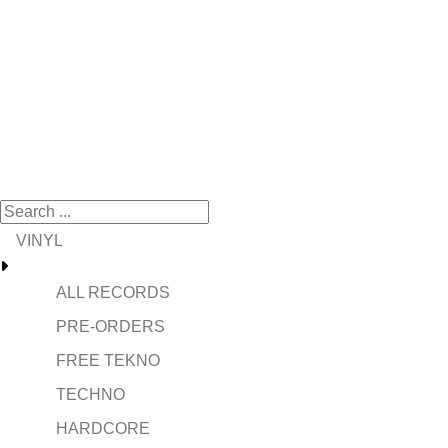
VINYL
ALL RECORDS
PRE-ORDERS
FREE TEKNO
TECHNO
HARDCORE