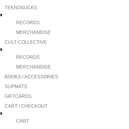
TEKNOSUCKS
RECORDS
MERCHANDISE
CULT COLLECTIVE
RECORDS
MERCHANDISE
BOOKS / ACCESSORIES
SLIPMATS
GIFTCARDS
CART / CHECKOUT
CART