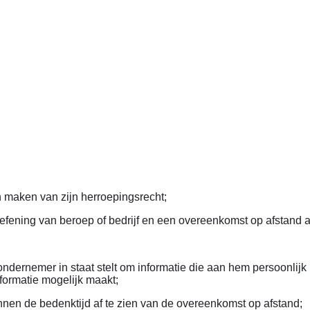
 maken van zijn herroepingsrecht;
uitoefening van beroep of bedrijf en een overeenkomst op afstan
ondernemer in staat stelt om informatie die aan hem persoonlijk 
formatie mogelijk maakt;
nen de bedenktijd af te zien van de overeenkomst op afstand;