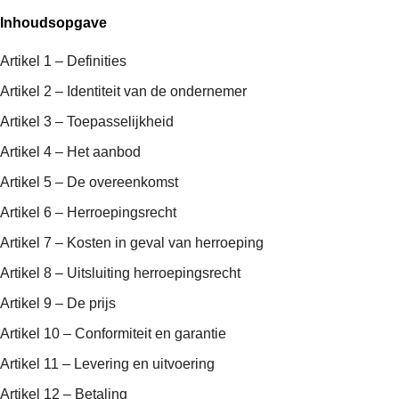
Inhoudsopgave
Artikel 1 – Definities
Artikel 2 – Identiteit van de ondernemer
Artikel 3 – Toepasselijkheid
Artikel 4 – Het aanbod
Artikel 5 – De overeenkomst
Artikel 6 – Herroepingsrecht
Artikel 7 – Kosten in geval van herroeping
Artikel 8 – Uitsluiting herroepingsrecht
Artikel 9 – De prijs
Artikel 10 – Conformiteit en garantie
Artikel 11 – Levering en uitvoering
Artikel 12 – Betaling